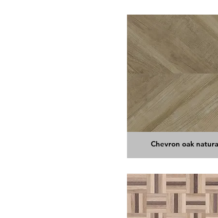
Chevron oak natura