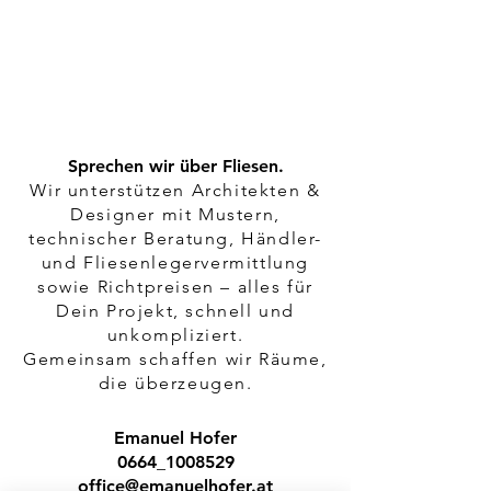
Sprechen wir über Fliesen.
Wir unterstützen Architekten &
Designer mit Mustern,
technischer Beratung, Händler-
und Fliesenlegervermittlung
sowie Richtpreisen – alles für
Dein Projekt, schnell und
unkompliziert.
Gemeinsam schaffen wir Räume,
die überzeugen.
Emanuel Hofer
0664_1008529
office@emanuelhofer.at