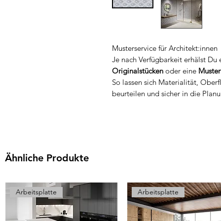
Musterservice für Architekt:innen
Je nach Verfügbarkeit erhälst Du
Originalstücken
oder eine
Muster
So lassen sich Materialität, Ober
beurteilen und sicher in die Planu
Ähnliche Produkte
Arbeitsplatte
Arbeitsplatte