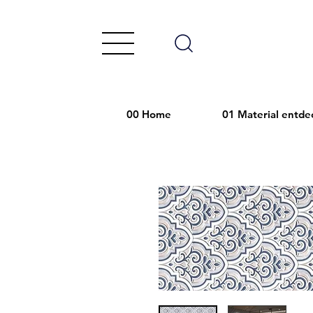
00 Home
01 Material entde