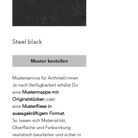
Steel black
Muster bestellen
Musterservice für Architekt:innen
Je nach Verfügbarkeit erhälst Du
eine
Mustermappe mit
Originalstücken
oder
eine
Musterfliese in
aussagekräftigem Format
.
So lassen sich Materialität,
Oberfläche und Farbwirkung
realistisch beurteilen und sicher in