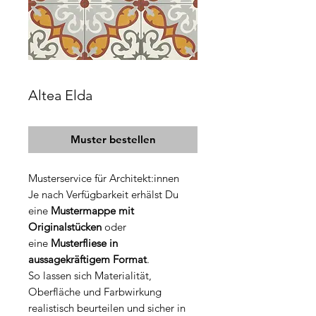
Altea Elda
Muster bestellen
Musterservice für Architekt:innen
Je nach Verfügbarkeit erhälst Du
eine
Mustermappe mit
Originalstücken
oder
eine
Musterfliese in
aussagekräftigem Format
.
So lassen sich Materialität,
Oberfläche und Farbwirkung
realistisch beurteilen und sicher in