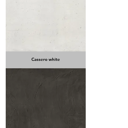
Cassero white