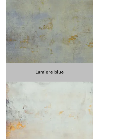
Lamiere blue