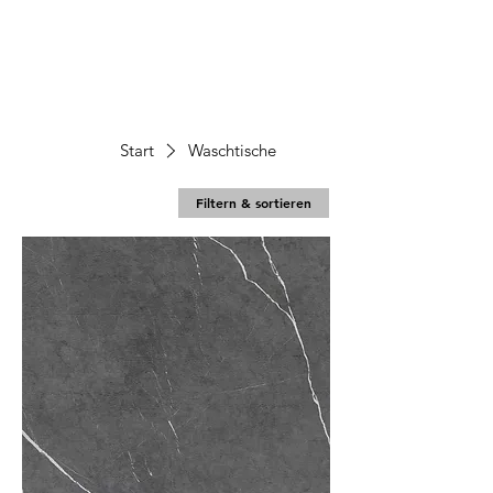
Start
Waschtische
Filtern & sortieren