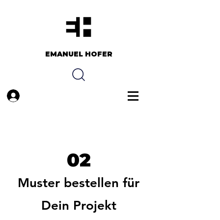
EMANUEL HOFER​​
Anmelden
02
Muster bestellen für
Dein Projekt