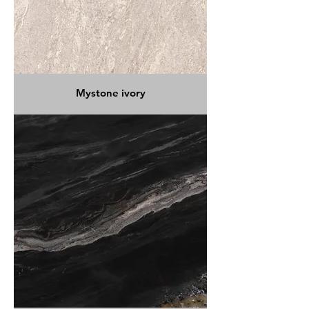
Mystone ivory