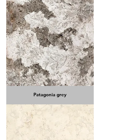
Patagonia grey