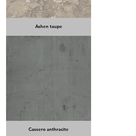
Ashen taupe
Cassero anthracite