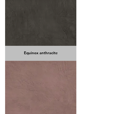
Equinox anthracite