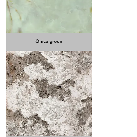
Onice green