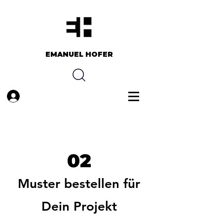
EMANUEL HOFER​​
Anmelden
02
Muster bestellen für
Dein Projekt