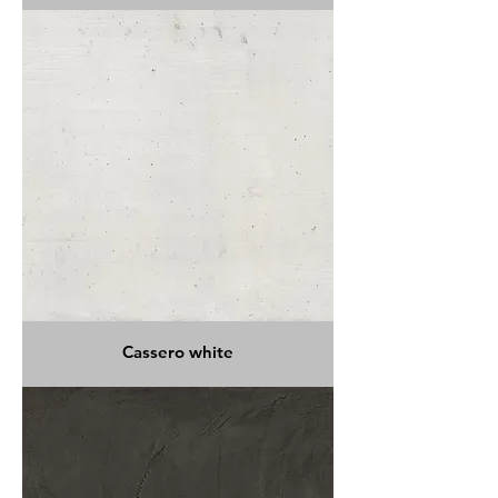
Cassero white