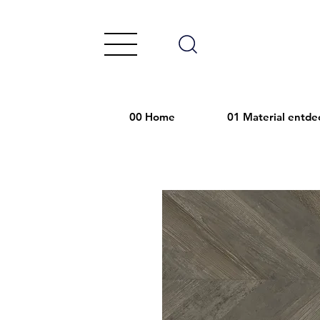
00 Home
01 Material entde