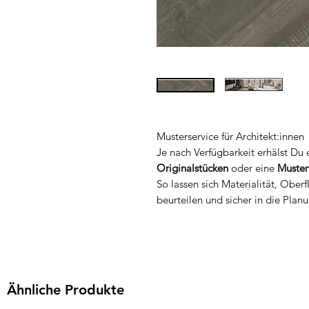
Musterservice für Architekt:innen
Je nach Verfügbarkeit erhälst Du
Originalstücken
oder eine
Muster
So lassen sich Materialität, Ober
beurteilen und sicher in die Planu
Ähnliche Produkte