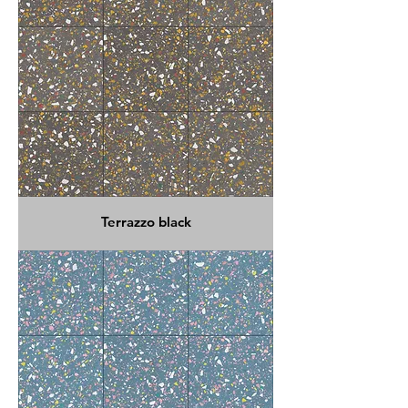
Terrazzo black