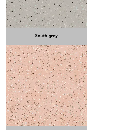
South grey