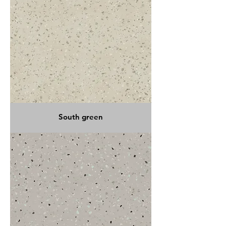
South green