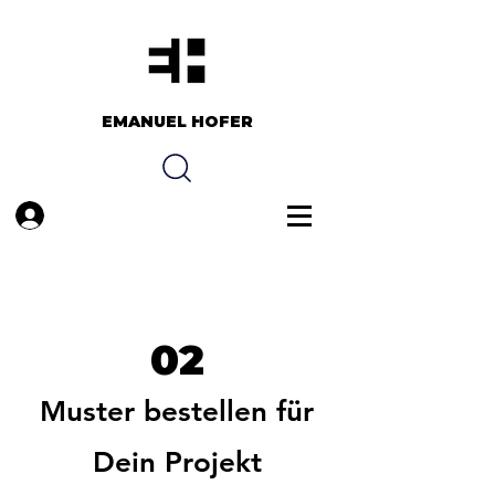
EMANUEL HOFER​​
Anmelden
02
Muster bestellen für
Dein Projekt