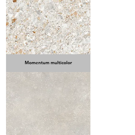
Momentum multicolor