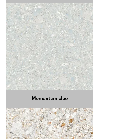
Momentum blue