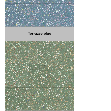
Terrazzo blue