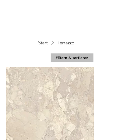
Start
Terrazzo
Filtern & sortieren