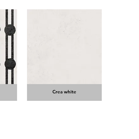
Crea white