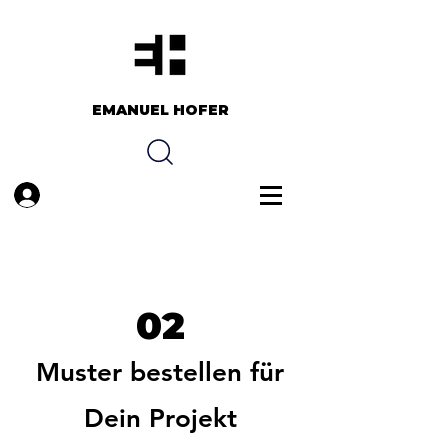
EMANUEL HOFER​​
Anmelden
02
Muster bestellen für
Dein Projekt