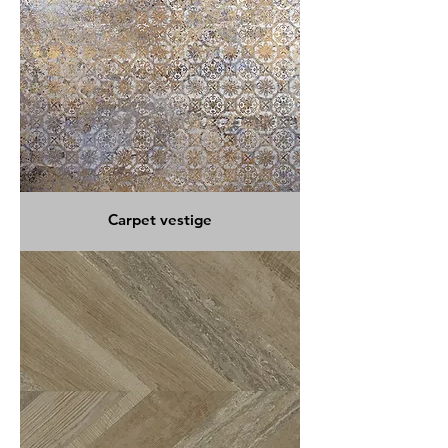
Carpet vestige