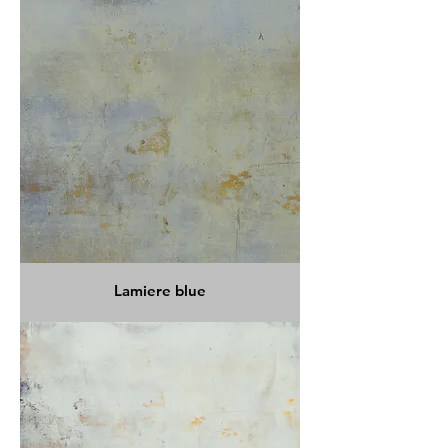
Lamiere blue