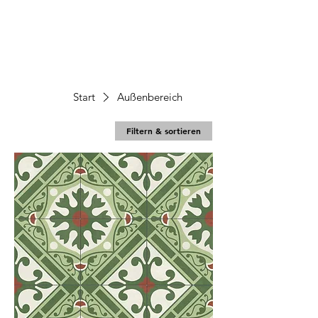
Start
Außenbereich
Filtern & sortieren