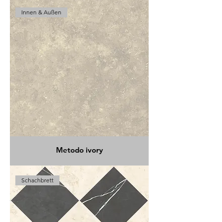
Innen & Außen
Metodo ivory
Schachbrett