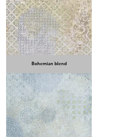
Bohemian blend