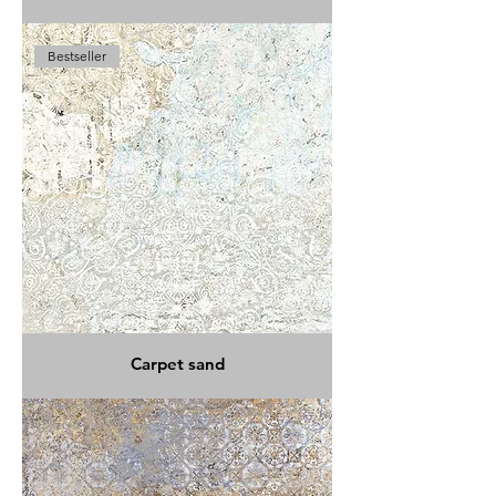
Bestseller
Carpet sand